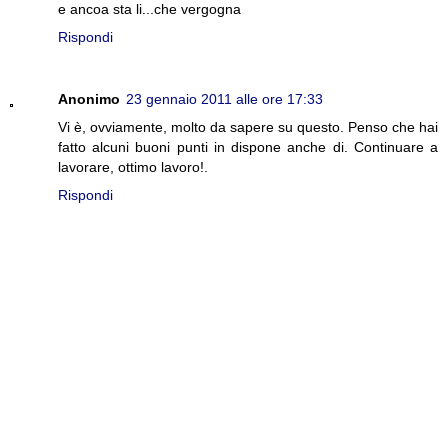
e ancoa sta li...che vergogna
Rispondi
Anonimo
23 gennaio 2011 alle ore 17:33
Vi è, ovviamente, molto da sapere su questo. Penso che hai
fatto alcuni buoni punti in dispone anche di. Continuare a
lavorare, ottimo lavoro!.
Rispondi