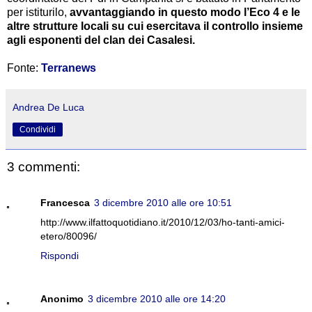
per istiturilo,
avvantaggiando in questo modo l’Eco 4 e le
altre strutture locali su cui esercitava il controllo insieme
agli esponenti del clan dei Casalesi.
Fonte:
Terranews
Andrea De Luca
Condividi
3 commenti:
Francesca
3 dicembre 2010 alle ore 10:51
http://www.ilfattoquotidiano.it/2010/12/03/ho-tanti-amici-
etero/80096/
Rispondi
Anonimo
3 dicembre 2010 alle ore 14:20