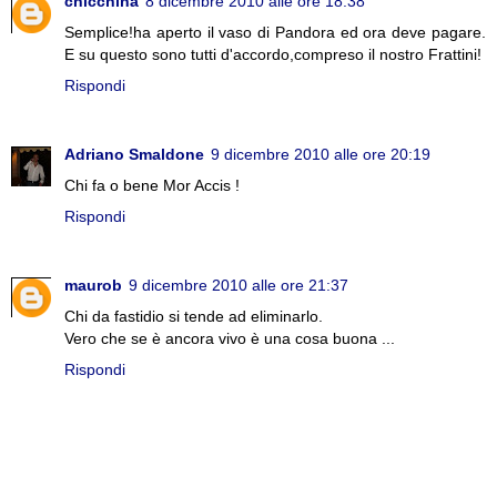
chicchina
8 dicembre 2010 alle ore 18:38
Semplice!ha aperto il vaso di Pandora ed ora deve pagare.
E su questo sono tutti d'accordo,compreso il nostro Frattini!
Rispondi
Adriano Smaldone
9 dicembre 2010 alle ore 20:19
Chi fa o bene Mor Accis !
Rispondi
maurob
9 dicembre 2010 alle ore 21:37
Chi da fastidio si tende ad eliminarlo.
Vero che se è ancora vivo è una cosa buona ...
Rispondi