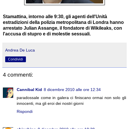
Stamattina, intorno alle 9:30, gli agenti dell'Unità
estradizioni della polizia metropolitana di Londra hanno
arrestato Julian Assange, il fondatore di Wikileaks, con
l'accusa di stupro e di molestie sessuali.
Andrea De Luca
Condividi
4 commenti:
Cannibal Kid
8 dicembre 2010 alle ore 12:34
paradossale come in galera ci finiscano ormai non solo gli
innocenti, ma gli eroi dei nostri giorni
Rispondi