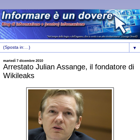
▼
martedì 7 dicembre 2010
Arrestato Julian Assange, il fondatore di
Wikileaks